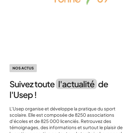
NOS ACTUS
Suivez toute
l'actualité
de
l'Usep !
L'Usep organise et développe la pratique du sport
scolaire. Elle est composée de 8250 associations
d'écoles et de 825 000 licenciés. Retrouvez des
témoignages, des informations et surtout le plaisir de