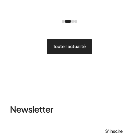
Toute l'actualité
Newsletter
S’inscire