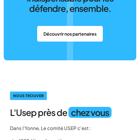
défendre, ensemble.
Découvrir nos partenaires
NOUS TROUVER
L'Usep près de
chez vous
Dans l’Yonne, Le comité USEP c’est :