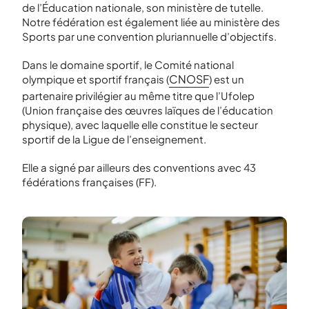
de l’Éducation nationale, son ministère de tutelle.
Notre fédération est également liée au ministère des
Sports par une convention pluriannuelle d’objectifs.
Dans le domaine sportif, le Comité national
CNOSF
olympique et sportif français (
) est un
partenaire privilégier au même titre que l’Ufolep
(Union française des œuvres laïques de l’éducation
physique), avec laquelle elle constitue le secteur
sportif de la Ligue de l’enseignement.
Elle a signé par ailleurs des conventions avec 43
fédérations françaises (FF).