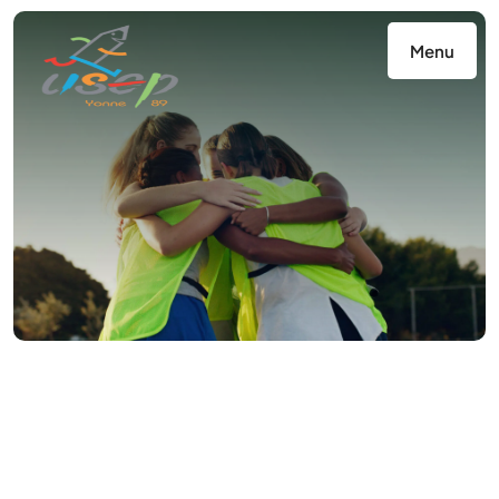
Panneau de gestion des cookies
Menu