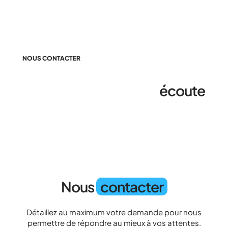
NOUS CONTACTER
Nous sommes à votre
écoute
Nous
contacter
Détaillez au maximum votre demande pour nous
permettre de répondre au mieux à vos attentes.