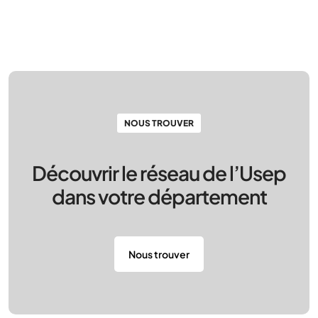
NOUS TROUVER
Découvrir le réseau de l’Usep
dans votre département
Nous trouver