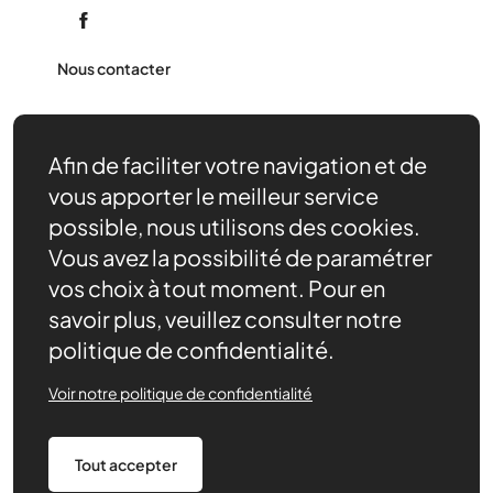
Nous contacter
Afin de faciliter votre navigation et de
vous apporter le meilleur service
possible, nous utilisons des cookies.
Vous avez la possibilité de paramétrer
vos choix à tout moment. Pour en
savoir plus, veuillez consulter notre
politique de confidentialité.
Voir notre politique de confidentialité
Tout accepter