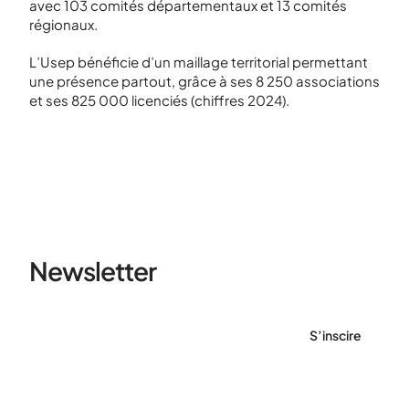
avec 103 comités départementaux et 13 comités
régionaux.
L’Usep bénéficie d’un maillage territorial permettant
une présence partout, grâce à ses 8 250 associations
et ses 825 000 licenciés (chiffres 2024).
Newsletter
S’inscire