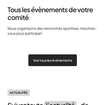
Tous les évènements de votre
comité
Nous organisons des rencontres sportives. Inscrivez-
vous pour participer!
Voir tous les événements
ACTUALITÉS