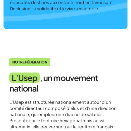
éducatifs destinés aux enfants tout en favorisant
l’inclusion, la solidarité et le vivre ensemble.
NOTRE FÉDÉRATION
L’Usep
, un mouvement
national
L’Usep est structurée nationalement autour d’un
comité directeur composé d’élus et d’une direction
nationale, qui emploie une dizaine de salariés.
Présente sur le territoire hexagonal mais aussi
ultramarin, elle oeuvre sur tout le territoire français