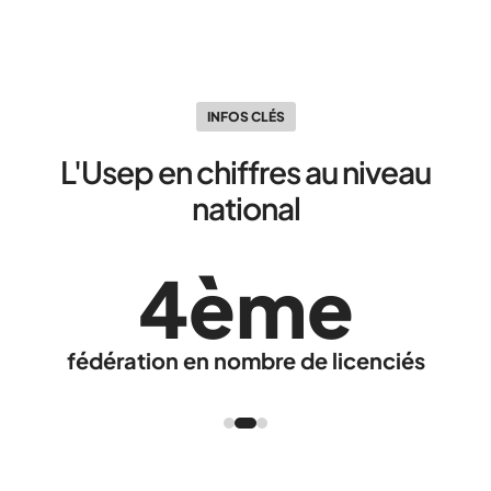
INFOS CLÉS
L'Usep en chiffres au niveau
national
4ème
fédération en nombre de licenciés