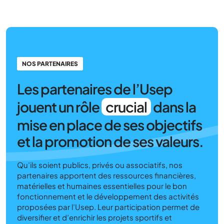
NOS PARTENAIRES
Les partenaires de l’Usep
jouent un rôle
crucial
dans la
mise en place de ses objectifs
et la promotion de ses valeurs.
Qu’ils soient publics, privés ou associatifs, nos
partenaires apportent des ressources financières,
matérielles et humaines essentielles pour le bon
fonctionnement et le développement des activités
proposées par l’Usep. Leur participation permet de
diversifier et d’enrichir les projets sportifs et