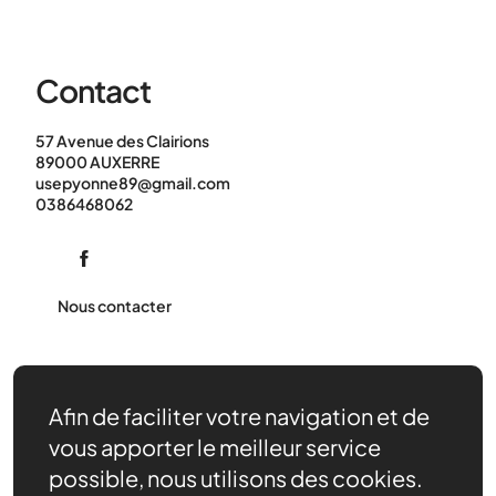
Contact
57 Avenue des Clairions
89000 AUXERRE
usepyonne89@gmail.com
0386468062
Nous contacter
Afin de faciliter votre navigation et de
vous apporter le meilleur service
possible, nous utilisons des cookies.